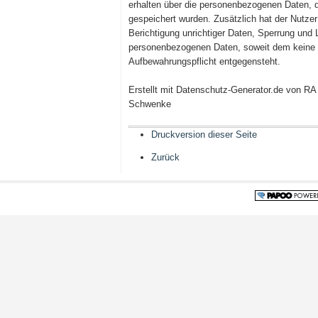
erhalten über die personenbezogenen Daten, d
gespeichert wurden. Zusätzlich hat der Nutze
Berichtigung unrichtiger Daten, Sperrung und
personenbezogenen Daten, soweit dem keine 
Aufbewahrungspflicht entgegensteht.
Erstellt mit Datenschutz-Generator.de von R
Schwenke
Druckversion dieser Seite
Zurück